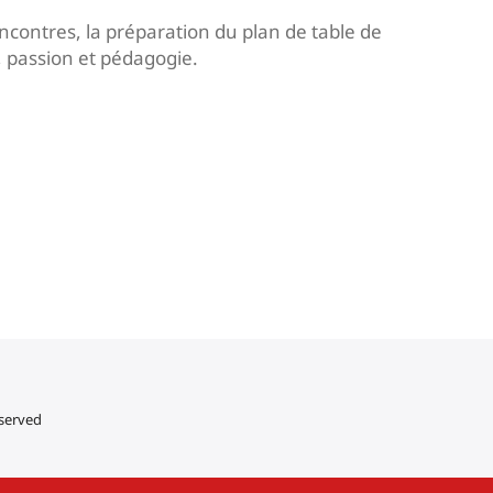
ncontres, la préparation du plan de table de
, passion et pédagogie.
eserved