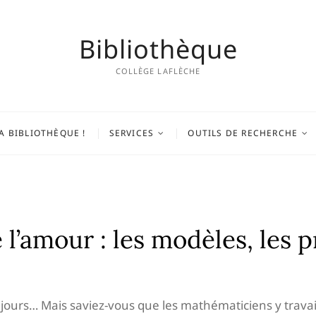
Bibliothèque
COLLÈGE LAFLÈCHE
A BIBLIOTHÈQUE !
SERVICES
OUTILS DE RECHERCHE
’amour : les modèles, les p
jours… Mais saviez-vous que les mathématiciens y travail