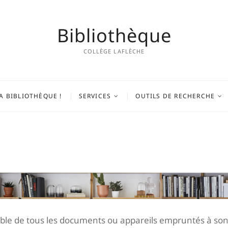
Bibliothèque
COLLÈGE LAFLÈCHE
A BIBLIOTHÈQUE !
SERVICES
OUTILS DE RECHERCHE
ble de tous les documents ou appareils empruntés à so