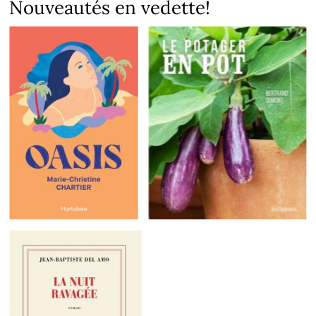
Nouveautés en vedette!