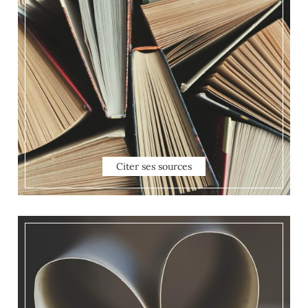
Citer ses sources