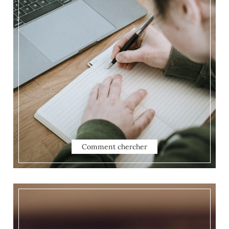
Comment chercher