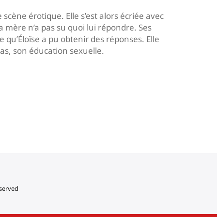
scène érotique. Elle s’est alors écriée avec
 mère n’a pas su quoi lui répondre. Ses
ée qu’Éloïse a pu obtenir des réponses. Elle
as, son éducation sexuelle.
eserved