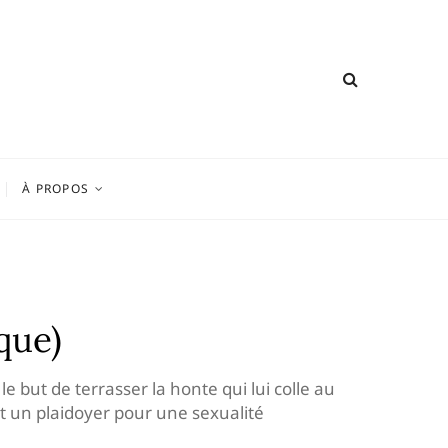
À PROPOS
que)
le but de terrasser la honte qui lui colle au
st un plaidoyer pour une sexualité