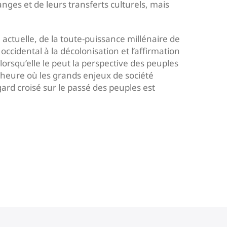
anges et de leurs transferts culturels, mais
ctuelle, de la toute-puissance millénaire de
ccidental à la décolonisation et l’affirmation
lorsqu’elle le peut la perspective des peuples
’heure où les grands enjeux de société
ard croisé sur le passé des peuples est