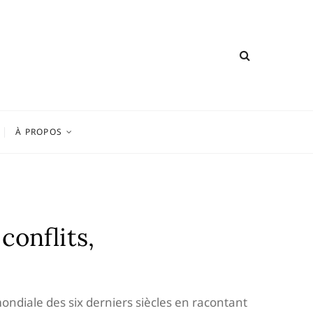
À PROPOS
 conflits,
ndiale des six derniers siècles en racontant