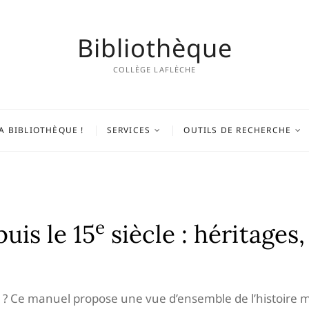
Bibliothèque
COLLÈGE LAFLÈCHE
A BIBLIOTHÈQUE !
SERVICES
OUTILS DE RECHERCHE
e
uis le 15
siècle : héritages,
 Ce manuel propose une vue d’ensemble de l’histoire mo