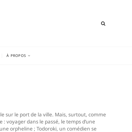
À PROPOS
 sur le port de la ville. Mais, surtout, comme
re : voyager dans le passé, le temps d’une
le une orpheline ; Todoroki, un comédien se