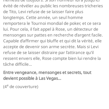
évité de révéler au public les nombreuses tricheries
de Tito, Levi refuse de se laisser faire plus
longtemps. Cette année, un seul homme
remportera le Tournoi mondial de poker, et ce sera
lui. Pour cela, il fait appel à Rose, un détecteur de
mensonges sur pattes en recherche d’argent facile.
Capable d’affirmer qui bluffe et qui dit la vérité, elle
accepte de devenir son arme secrète. Mais si Levi
refuse de se laisser distraire par l’attirance qu’il
ressent envers elle, Rose compte bien lui rendre la
tâche difficile…
Entre vengeance, mensonges et secrets, tout
devient possible à Las Vegas…
e
(4
de couverture)