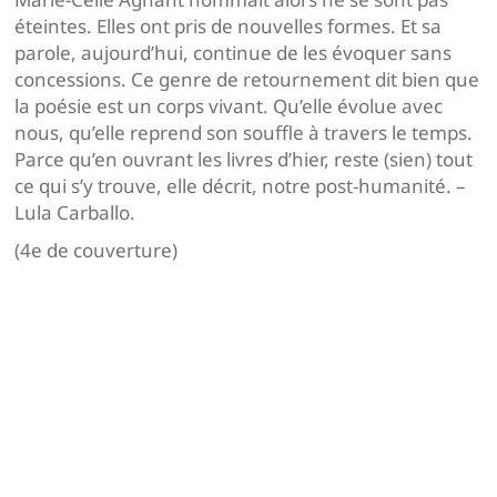
éteintes. Elles ont pris de nouvelles formes. Et sa
parole, aujourd’hui, continue de les évoquer sans
concessions. Ce genre de retournement dit bien que
la poésie est un corps vivant. Qu’elle évolue avec
nous, qu’elle reprend son souffle à travers le temps.
Parce qu’en ouvrant les livres d’hier, reste (sien) tout
ce qui s’y trouve, elle décrit, notre post-humanité. –
Lula Carballo.
(4e de couverture)
Navigation
de
l’article