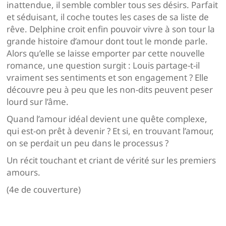
inattendue, il semble combler tous ses désirs. Parfait
et séduisant, il coche toutes les cases de sa liste de
rêve. Delphine croit enfin pouvoir vivre à son tour la
grande histoire d’amour dont tout le monde parle.
Alors qu’elle se laisse emporter par cette nouvelle
romance, une question surgit : Louis partage-t-il
vraiment ses sentiments et son engagement ? Elle
découvre peu à peu que les non-dits peuvent peser
lourd sur l’âme.
Quand l’amour idéal devient une quête complexe,
qui est-on prêt à devenir ? Et si, en trouvant l’amour,
on se perdait un peu dans le processus ?
Un récit touchant et criant de vérité sur les premiers
amours.
(4e de couverture)