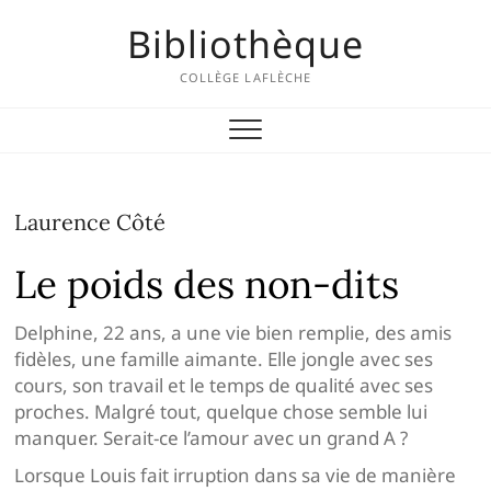
Skip
Bibliothèque
to
content
COLLÈGE LAFLÈCHE
Laurence Côté
Le poids des non-dits
Delphine, 22 ans, a une vie bien remplie, des amis
fidèles, une famille aimante. Elle jongle avec ses
cours, son travail et le temps de qualité avec ses
proches. Malgré tout, quelque chose semble lui
manquer. Serait-ce l’amour avec un grand A ?
Lorsque Louis fait irruption dans sa vie de manière