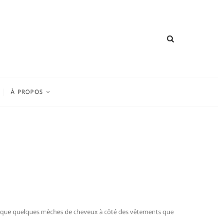
À PROPOS
rouve que quelques mèches de cheveux à côté des vêtements que