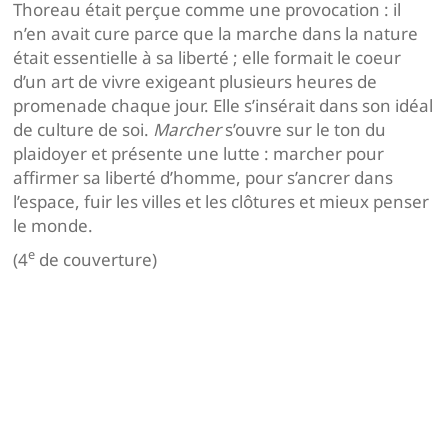
Thoreau était perçue comme une provocation : il
n’en avait cure parce que la marche dans la nature
était essentielle à sa liberté ; elle formait le coeur
d’un art de vivre exigeant plusieurs heures de
promenade chaque jour. Elle s’insérait dans son idéal
de culture de soi.
Marcher
s’ouvre sur le ton du
plaidoyer et présente une lutte : marcher pour
affirmer sa liberté d’homme, pour s’ancrer dans
l’espace, fuir les villes et les clôtures et mieux penser
le monde.
e
(4
de couverture)
Navigation
de
l’article