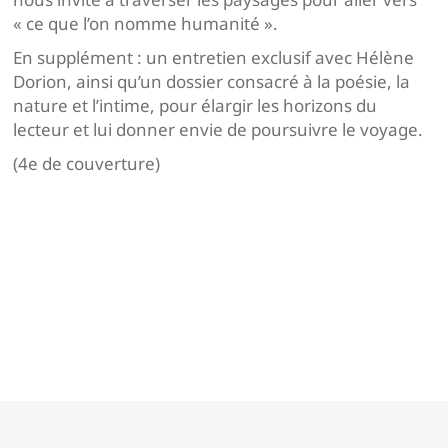
« ce que l’on nomme humanité ».
En supplément : un entretien exclusif avec Hélène
Dorion, ainsi qu’un dossier consacré à la poésie, la
nature et l’intime, pour élargir les horizons du
lecteur et lui donner envie de poursuivre le voyage.
(4e de couverture)
Navigation
de
l’article