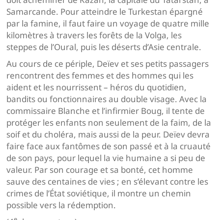
Samarcande. Pour atteindre le Turkestan épargné
par la famine, il faut faire un voyage de quatre mille
kilomètres à travers les forêts de la Volga, les
steppes de l’Oural, puis les déserts d’Asie centrale.
Au cours de ce périple, Deïev et ses petits passagers
rencontrent des femmes et des hommes qui les
aident et les nourrissent – héros du quotidien,
bandits ou fonctionnaires au double visage. Avec la
commissaire Blanche et l’infirmier Boug, il tente de
protéger les enfants non seulement de la faim, de la
soif et du choléra, mais aussi de la peur. Deïev devra
faire face aux fantômes de son passé et à la cruauté
de son pays, pour lequel la vie humaine a si peu de
valeur. Par son courage et sa bonté, cet homme
sauve des centaines de vies ; en s’élevant contre les
crimes de l’État soviétique, il montre un chemin
possible vers la rédemption.
e