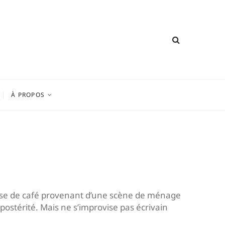
À PROPOS
tasse de café provenant d’une scène de ménage
 postérité. Mais ne s’improvise pas écrivain