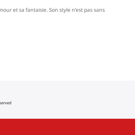
 et sa fantaisie. Son style n’est pas sans
eserved