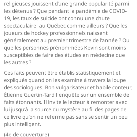
religieuses jouissent d’une grande popularité parmi
les détenus ? Que pendant la pandémie de COVID-
19, les taux de suicide ont connu une chute
spectaculaire, au Québec comme ailleurs ? Que les
joueurs de hockey professionnels naissent
généralement au premier trimestre de l’année ? Ou
que les personnes prénommées Kevin sont moins
susceptibles de faire des études en médecine que
les autres ?
Ces faits peuvent être établis statistiquement et
expliqués quand on les examine à travers la loupe
des sociologues. Bon vulgarisateur et habile conteur,
Étienne Guertin-Tardif enquête sur un ensemble de
faits étonnants. Il invite le lecteur à remonter avec
lui jusqu’à la source du mystère au fil des pages de
ce livre qu’on ne referme pas sans se sentir un peu
plus intelligent.
(4e de couverture)