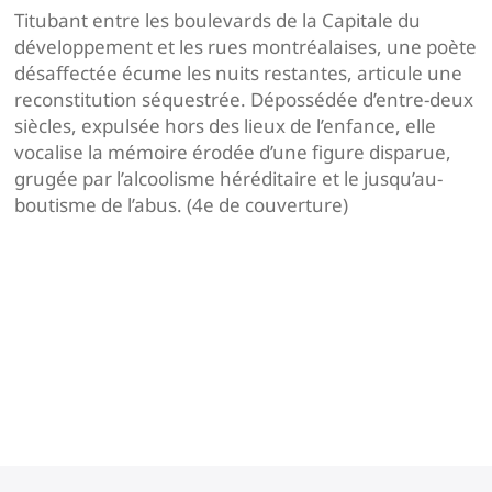
Titubant entre les boulevards de la Capitale du
développement et les rues montréalaises, une poète
désaffectée écume les nuits restantes, articule une
reconstitution séquestrée. Dépossédée d’entre-deux
siècles, expulsée hors des lieux de l’enfance, elle
vocalise la mémoire érodée d’une figure disparue,
grugée par l’alcoolisme héréditaire et le jusqu’au-
boutisme de l’abus. (4e de couverture)
Navigation
de
l’article