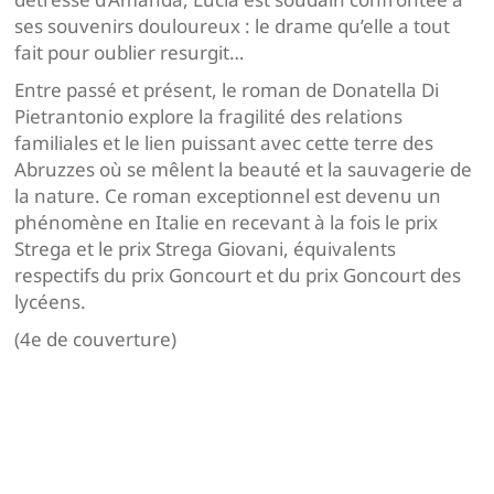
ses souvenirs douloureux : le drame qu’elle a tout
fait pour oublier resurgit…
Entre passé et présent, le roman de Donatella Di
Pietrantonio explore la fragilité des relations
familiales et le lien puissant avec cette terre des
Abruzzes où se mêlent la beauté et la sauvagerie de
la nature. Ce roman exceptionnel est devenu un
phénomène en Italie en recevant à la fois le prix
Strega et le prix Strega Giovani, équivalents
respectifs du prix Goncourt et du prix Goncourt des
lycéens.
(4e de couverture)
Navigation
de