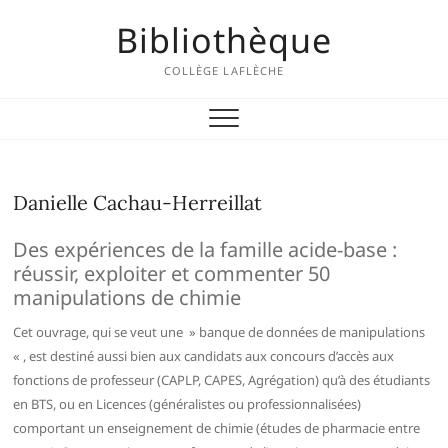
Skip
Bibliothèque
to
content
COLLÈGE LAFLÈCHE
Danielle Cachau-Herreillat
Des expériences de la famille acide-base :
réussir, exploiter et commenter 50
manipulations de chimie
Cet ouvrage, qui se veut une » banque de données de manipulations
« , est destiné aussi bien aux candidats aux concours d’accès aux
fonctions de professeur (CAPLP, CAPES, Agrégation) qu’à des étudiants
en BTS, ou en Licences (généralistes ou professionnalisées)
comportant un enseignement de chimie (études de pharmacie entre