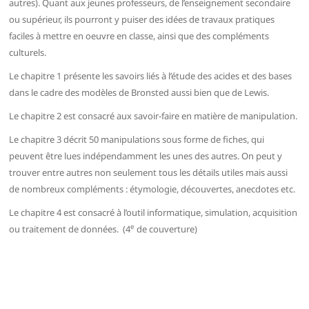
autres). Quant aux jeunes professeurs, de l’enseignement secondaire
ou supérieur, ils pourront y puiser des idées de travaux pratiques
faciles à mettre en oeuvre en classe, ainsi que des compléments
culturels.
Le chapitre 1 présente les savoirs liés à l’étude des acides et des bases
dans le cadre des modèles de Bronsted aussi bien que de Lewis.
Le chapitre 2 est consacré aux savoir-faire en matière de manipulation.
Le chapitre 3 décrit 50 manipulations sous forme de fiches, qui
peuvent être lues indépendamment les unes des autres. On peut y
trouver entre autres non seulement tous les détails utiles mais aussi
de nombreux compléments : étymologie, découvertes, anecdotes etc.
Le chapitre 4 est consacré à l’outil informatique, simulation, acquisition
e
ou traitement de données. (4
de couverture)
Navigation