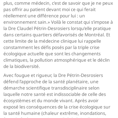
plus, comme médecin, c’est de savoir que je ne peux
pas offrir au patient devant moi ce qui ferait
réellement une différence pour lui : un
environnement sain.» Voilà le constat qui s’impose à
la Dre Claudel Pétrin-Desrosiers lorsqu’elle pratique
dans certains quartiers défavorisés de Montréal. Et
cette limite de la médecine clinique lui rappelle
constamment les défis posés par la triple crise
écologique actuelle que sont les changements
climatiques, la pollution atmosphérique et le déclin
de la biodiversité.
Avec fougue et rigueur, la Dre Pétrin-Desrosiers
défend l’approche de la santé planétaire, une
démarche scientifique transdisciplinaire selon
laquelle notre santé est indissociable de celle des
écosystèmes et du monde vivant. Après avoir
exposé les conséquences de la crise écologique sur
la santé humaine (chaleur extrême, inondations,