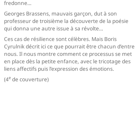
fredonne…
Georges Brassens, mauvais garçon, dut à son
professeur de troisième la découverte de la poésie
qui donna une autre issue à sa révolte…
Ces cas de résilience sont célèbres. Mais Boris
Cyrulnik décrit ici ce que pourrait être chacun d’entre
nous. Il nous montre comment ce processus se met
en place dès la petite enfance, avec le tricotage des
liens affectifs puis l’expression des émotions.
e
(4
de couverture)
Navigation
de
l’article