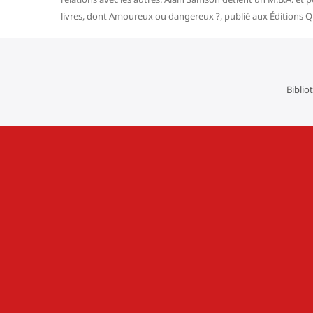
livres, dont Amoureux ou dangereux ?, publié aux Éditions Qu
Biblio