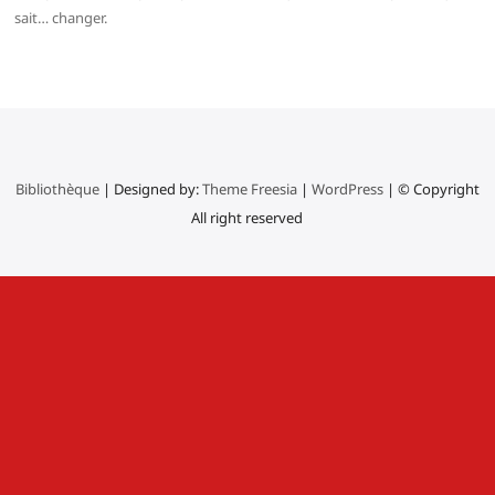
sait… changer.
Bibliothèque
| Designed by:
Theme Freesia
|
WordPress
| © Copyright
All right reserved