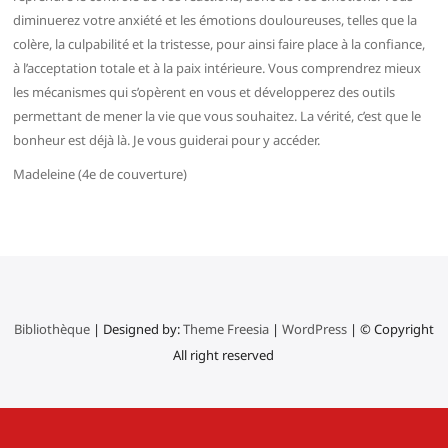
diminuerez votre anxiété et les émotions douloureuses, telles que la
colère, la culpabilité et la tristesse, pour ainsi faire place à la confiance,
à l’acceptation totale et à la paix intérieure. Vous comprendrez mieux
les mécanismes qui s’opèrent en vous et développerez des outils
permettant de mener la vie que vous souhaitez. La vérité, c’est que le
bonheur est déjà là. Je vous guiderai pour y accéder.
Madeleine (4e de couverture)
Bibliothèque
| Designed by:
Theme Freesia
|
WordPress
| © Copyright
All right reserved