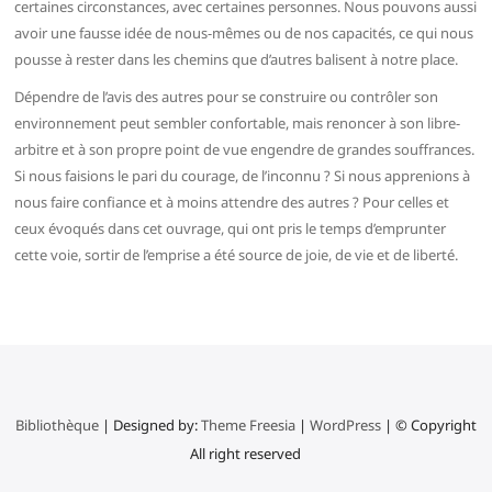
certaines circonstances, avec certaines personnes. Nous pouvons aussi
avoir une fausse idée de nous-mêmes ou de nos capacités, ce qui nous
pousse à rester dans les chemins que d’autres balisent à notre place.
Dépendre de l’avis des autres pour se construire ou contrôler son
environnement peut sembler confortable, mais renoncer à son libre-
arbitre et à son propre point de vue engendre de grandes souffrances.
Si nous faisions le pari du courage, de l’inconnu ? Si nous apprenions à
nous faire confiance et à moins attendre des autres ? Pour celles et
ceux évoqués dans cet ouvrage, qui ont pris le temps d’emprunter
cette voie, sortir de l’emprise a été source de joie, de vie et de liberté.
Bibliothèque
| Designed by:
Theme Freesia
|
WordPress
| © Copyright
All right reserved