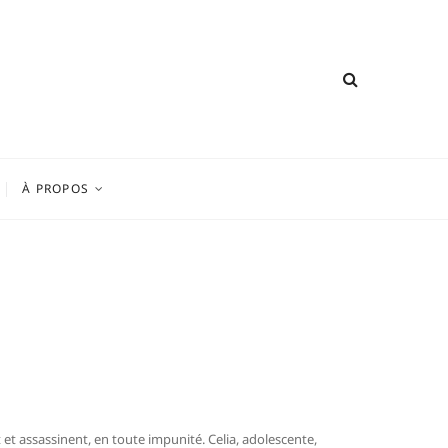
À PROPOS
 et assassinent, en toute impunité. Celia, adolescente,