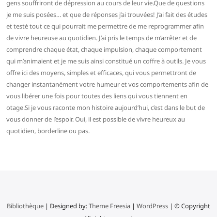
gens souffriront de dépression au cours de leur vie.Que de questions
je me suis posées… et que de réponses j’ai trouvées! J’ai fait des études
et testé tout ce qui pourrait me permettre de me reprogrammer afin
de vivre heureuse au quotidien. J’ai pris le temps de m’arrêter et de
comprendre chaque état, chaque impulsion, chaque comportement
qui m’animaient et je me suis ainsi constitué un coffre à outils. Je vous
offre ici des moyens, simples et efficaces, qui vous permettront de
changer instantanément votre humeur et vos comportements afin de
vous libérer une fois pour toutes des liens qui vous tiennent en
otage.Si je vous raconte mon histoire aujourd’hui, c’est dans le but de
vous donner de l’espoir. Oui, il est possible de vivre heureux au
quotidien, borderline ou pas.
Bibliothèque
| Designed by:
Theme Freesia
|
WordPress
| © Copyright