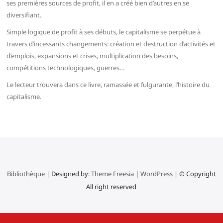
ses premières sources de profit, il en a créé bien d’autres en se
diversifiant.
Simple logique de profit à ses débuts, le capitalisme se perpétue à
travers d’incessants changements: création et destruction d’activités et
d’emplois, expansions et crises, multiplication des besoins,
compétitions technologiques, guerres…
Le lecteur trouvera dans ce livre, ramassée et fulgurante, l’histoire du
capitalisme.
Bibliothèque
| Designed by:
Theme Freesia
|
WordPress
| © Copyright
All right reserved