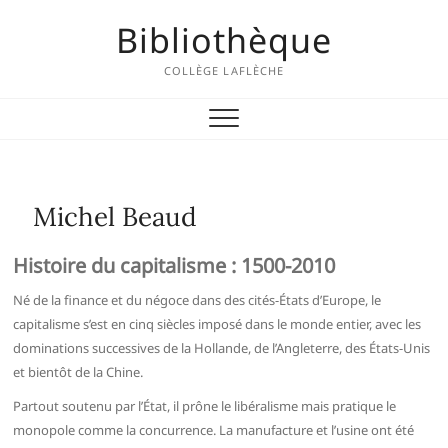
Skip
Bibliothèque
to
content
COLLÈGE LAFLÈCHE
Michel Beaud
Histoire du capitalisme : 1500-2010
Né de la finance et du négoce dans des cités-États d’Europe, le
capitalisme s’est en cinq siècles imposé dans le monde entier, avec les
dominations successives de la Hollande, de l’Angleterre, des États-Unis
et bientôt de la Chine.
Partout soutenu par l’État, il prône le libéralisme mais pratique le
monopole comme la concurrence. La manufacture et l’usine ont été