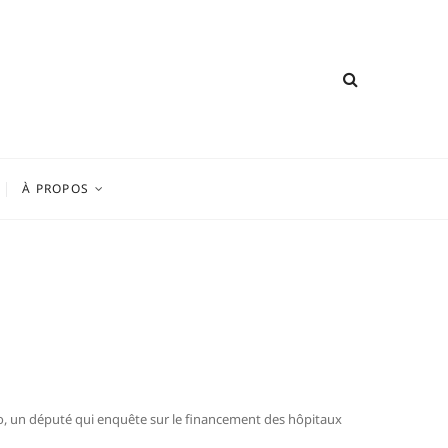
À PROPOS
 Moro, un député qui enquête sur le financement des hôpitaux