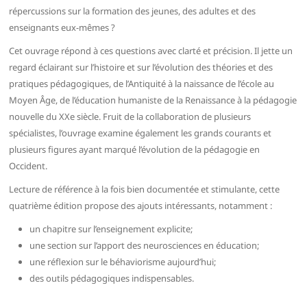
répercussions sur la formation des jeunes, des adultes et des
enseignants eux-mêmes ?
Cet ouvrage répond à ces questions avec clarté et précision. Il jette un
regard éclairant sur l’histoire et sur l’évolution des théories et des
pratiques pédagogiques, de l’Antiquité à la naissance de l’école au
Moyen Âge, de l’éducation humaniste de la Renaissance à la pédagogie
nouvelle du XXe siècle. Fruit de la collaboration de plusieurs
spécialistes, l’ouvrage examine également les grands courants et
plusieurs figures ayant marqué l’évolution de la pédagogie en
Occident.
Lecture de référence à la fois bien documentée et stimulante, cette
quatrième édition propose des ajouts intéressants, notamment :
un chapitre sur l’enseignement explicite;
une section sur l’apport des neurosciences en éducation;
une réflexion sur le béhaviorisme aujourd’hui;
des outils pédagogiques indispensables.