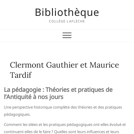
Skip
Bibliothèque
to
content
COLLÈGE LAFLÈCHE
Clermont Gauthier et Maurice
Tardif
La pédagogie : Théories et pratiques de
l’Antiquité à nos jours
Une perspective historique complète des théories et des pratiques
pédagogiques.
Comment les idées et les pratiques pédagogiques ont-elles évolué et
continuent-elles de le faire ? Quelles sont leurs influences et leurs